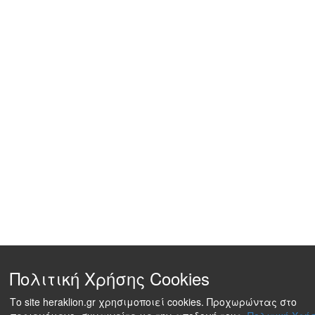
Πολιτική Χρήσης Cookies
Το site heraklion.gr χρησιμοποιεί cookies. Προχωρώντας στο