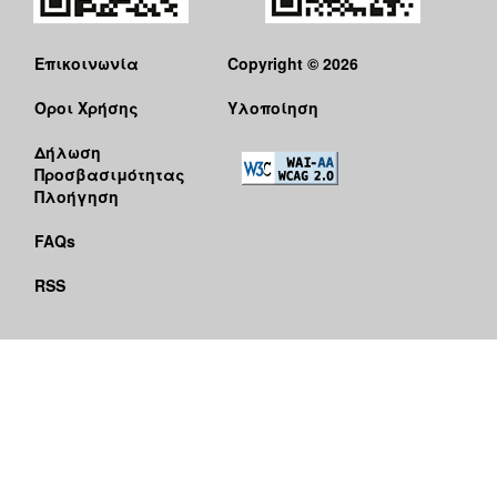
Επικοινωνία
Copyright © 2026
Όροι Χρήσης
Υλοποίηση
Δήλωση
Προσβασιμότητας
Πλοήγηση
FAQs
RSS