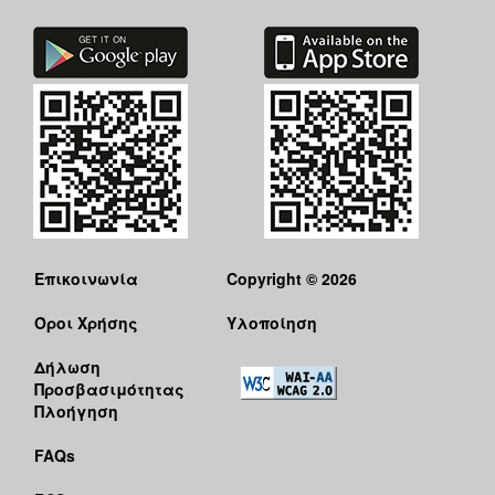
Επικοινωνία
Copyright © 2026
Όροι Χρήσης
Υλοποίηση
Δήλωση
Προσβασιμότητας
Πλοήγηση
FAQs