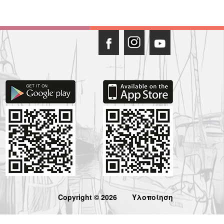
Copyright © 2026
Υλοποίηση