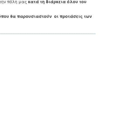
στην πόλη μας
κατά τη διάρκεια όλου του
ς όπου θα παρουσιαστούν οι προτάσεις των