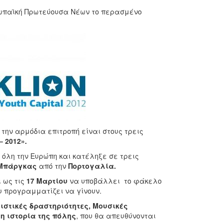
υρωπαϊκή Πρωτεύουσα Νέων το περασμένο
την αρμόδια επιτροπή είναι στους τρεις
 2012».
 όλη την Ευρώπη και κατέληξε σε τρεις
Μπάργκας
από την
Πορτογαλία.
 ως τις
17 Μαρτίου
να υποβάλλει το φάκελο
 προγραμματίζει να γίνουν.
ιστικές δραστηριότητες, Μουσικές
η ιστορία της πόλης
, που θα απευθύνονται