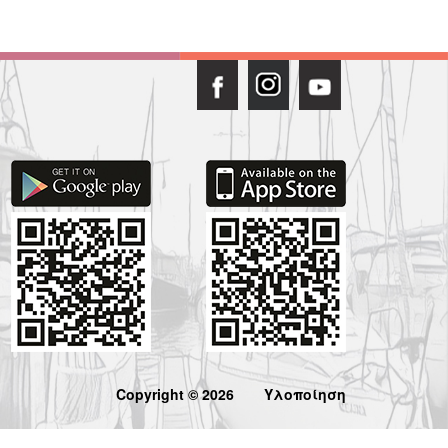
Copyright © 2026
Υλοποίηση