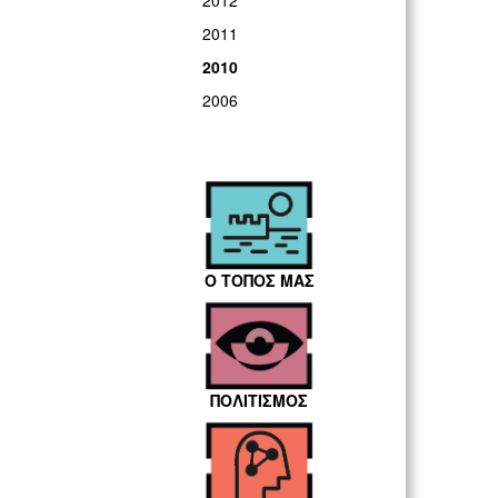
2012
2011
2010
2006
Ο ΤΟΠΟΣ ΜΑΣ
ΠΟΛΙΤΙΣΜΟΣ