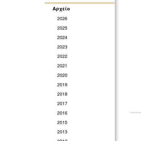
Αρχείο
2026
2025
2024
2023
2022
2021
2020
2019
2018
2017
2016
2015
2013