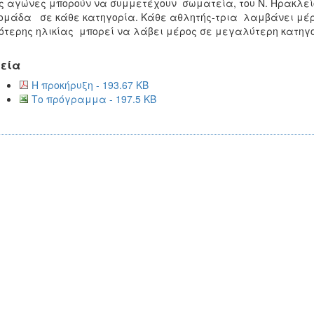
ς αγώνες μπορούν να συμμετέχουν σωματεία, του Ν. Ηρακλε
ομάδα σε κάθε κατηγορία. Κάθε αθλητής-τρια λαμβάνει μέρ
ότερης ηλικίας μπορεί να λάβει μέρος σε μεγαλύτερη κατηγο
εία
Η προκήρυξη - 193.67 KB
Το πρόγραμμα - 197.5 KB