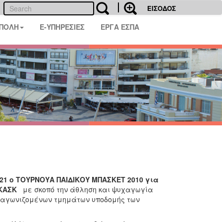
ΕΙΣΟΔΟΣ
 ΠΟΛΗ
E-ΥΠΗΡΕΣΙΕΣ
ΕΡΓΑ ΕΣΠΑ
21 ο
ΤΟΥΡΝΟΥΑ ΠΑΙΔΙΚΟΥ ΜΠΑΣΚΕΤ 2010
για
ΚΑΣΚ
με σκοπό την άθληση και ψυχαγωγία
διαγωνιζομένων τμημάτων υποδομής των