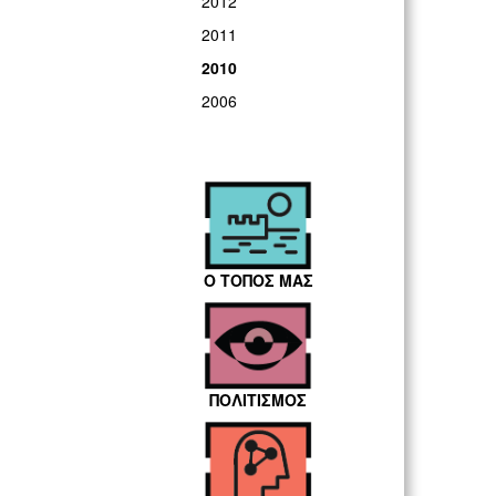
2012
2011
2010
2006
Ο ΤΟΠΟΣ ΜΑΣ
ΠΟΛΙΤΙΣΜΟΣ