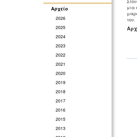
Στου
μια 
Αρχείο
μικρ
2026
του.
2025
Αρχ
2024
2023
2022
2021
2020
2019
2018
2017
2016
2015
2013