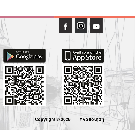
Copyright © 2026
Υλοποίηση