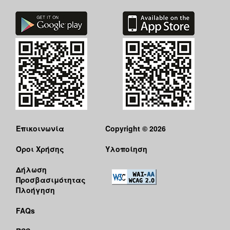
Επικοινωνία
Copyright © 2026
Όροι Χρήσης
Υλοποίηση
Δήλωση
Προσβασιμότητας
Πλοήγηση
FAQs