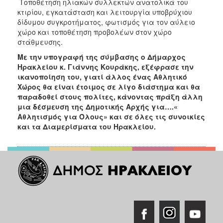
Τοποθέτηση ηλιακών συλλεκτών ανατολικά του
κτιρίου, εγκατάσταση και λειτουργία υποβρύχιου
δίδυμου συγκροτήματος, φωτισμός για τον αύλειο
χώρο και τοποθέτηση προβολέων στον χώρο
στάθμευσης.
Με την υπογραφή της σύμβασης ο Δήμαρχος
Ηρακλείου κ. Γιάννης Κουράκης, εξέφρασε την
ικανοποίηση του, γιατί άλλος ένας Αθλητικό
Χώρος θα είναι έτοιμος σε λίγο διάστημα και θα
παραδοθεί στους πολίτες, κάνοντας πράξη άλλη
μια δέσμευση της Δημοτικής Αρχής για….«
Αθλητισμός για Όλους» και σε όλες τις συνοικίες
και τα Διαμερίσματα του Ηρακλείου.