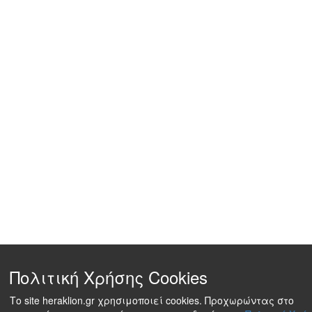
Πολιτική Χρήσης Cookies
Το site heraklion.gr χρησιμοποιεί cookies. Προχωρώντας στο