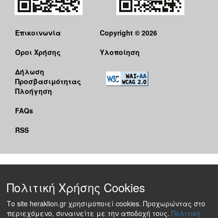
Επικοινωνία
Copyright © 2026
Όροι Χρήσης
Υλοποίηση
Δήλωση
Προσβασιμότητας
Πλοήγηση
FAQs
RSS
Πολιτική Χρήσης Cookies
Το site heraklion.gr χρησιμοποιεί cookies. Προχωρώντας στο
περιεχόμενο, συναινείτε με την αποδοχή τους.
Πολιτική