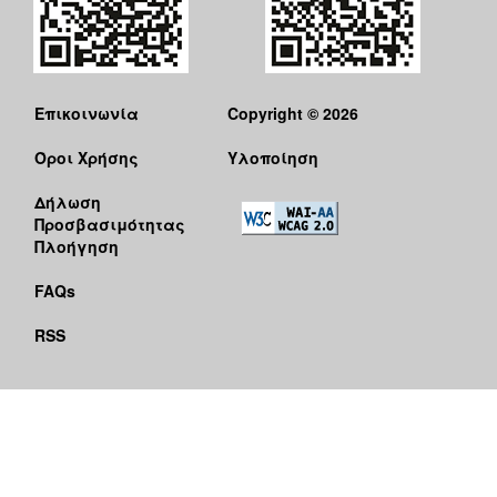
Επικοινωνία
Copyright © 2026
Όροι Χρήσης
Υλοποίηση
Δήλωση
Προσβασιμότητας
Πλοήγηση
FAQs
RSS