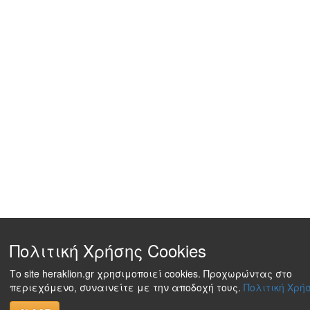
Πολιτική Χρήσης Cookies
Το site heraklion.gr χρησιμοποιεί cookies. Προχωρώντας στο
περιεχόμενο, συναινείτε με την αποδοχή τους.
Πολιτική Χρήσ