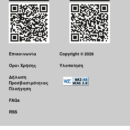
Επικοινωνία
Copyright © 2026
Όροι Χρήσης
Υλοποίηση
Δήλωση
Προσβασιμότητας
Πλοήγηση
FAQs
RSS