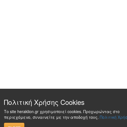
Πολιτική Χρήσης Cookies
Το site heraklion.gr χρησιμοποιεί cookies. Προχωρώντας στο
περιεχόμενο, συναινείτε με την αποδοχή τους.
Πολιτική Χρήσ