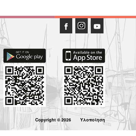
Copyright © 2026
Υλοποίηση