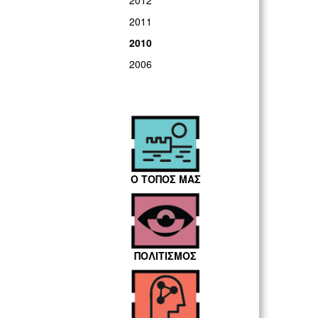
2012
2011
2010
2006
Ο ΤΟΠΟΣ ΜΑΣ
ΠΟΛΙΤΙΣΜΟΣ