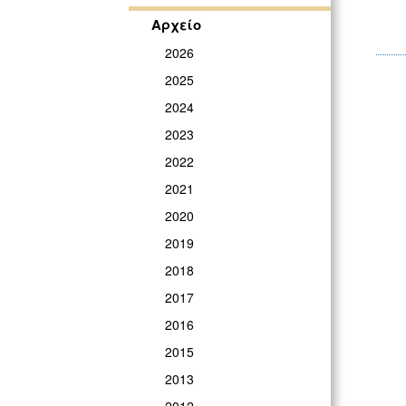
Αρχείο
2026
2025
2024
2023
2022
2021
2020
2019
2018
2017
2016
2015
2013