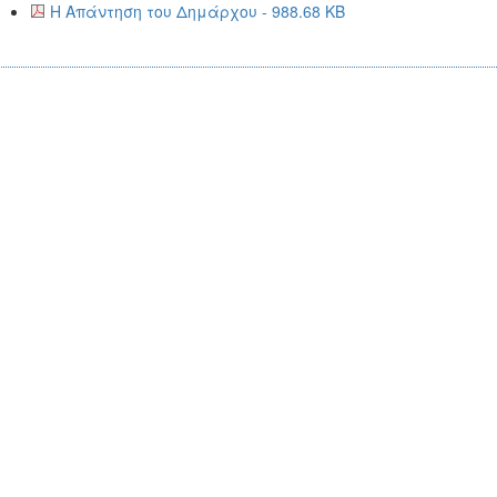
Η Απάντηση του Δημάρχου - 988.68 KB