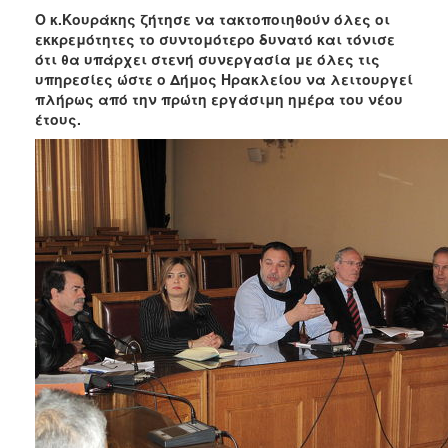
Ο κ.Κουράκης ζήτησε να τακτοποιηθούν όλες οι
εκκρεμότητες το συντομότερο δυνατό και τόνισε
ότι θα υπάρχει στενή συνεργασία με όλες τις
υπηρεσίες ώστε ο Δήμος Ηρακλείου να λειτουργεί
πλήρως από την πρώτη εργάσιμη ημέρα του νέου
έτους.