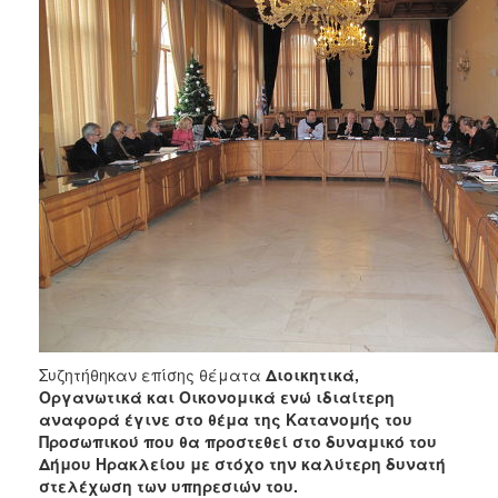
ΑΝΘΕΚΤΙΚΗ
ΠΟΛΗ
Συζητήθηκαν επίσης θέματα
Διοικητικά,
Οργανωτικά και Οικονομικά ενώ ιδιαίτερη
αναφορά έγινε στο θέμα της Κατανομής του
Προσωπικού που θα προστεθεί στο δυναμικό του
Δήμου Ηρακλείου με στόχο την καλύτερη δυνατή
στελέχωση των υπηρεσιών του.