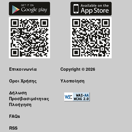
Επικοινωνία
Copyright © 2026
Όροι Χρήσης
Υλοποίηση
Δήλωση
Προσβασιμότητας
Πλοήγηση
FAQs
RSS