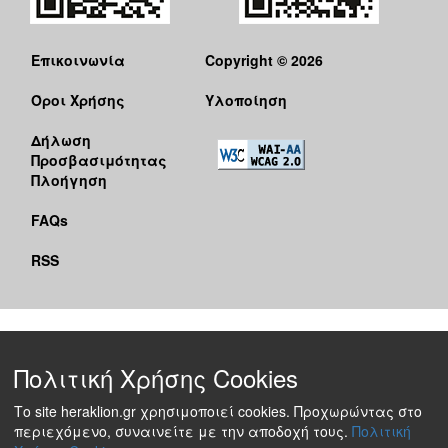
Επικοινωνία
Copyright © 2026
Όροι Χρήσης
Υλοποίηση
Δήλωση
Προσβασιμότητας
Πλοήγηση
FAQs
RSS
Πολιτική Χρήσης Cookies
Το site heraklion.gr χρησιμοποιεί cookies. Προχωρώντας στο
περιεχόμενο, συναινείτε με την αποδοχή τους.
Πολιτική