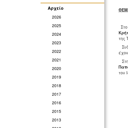
Αρχείο
ΘΕΜ
2026
2025
Στο
Κρή
2024
της 
2023
Συζή
2022
έχου
2021
Στη 
Παπ
2020
του 
2019
2018
2017
2016
2015
2013