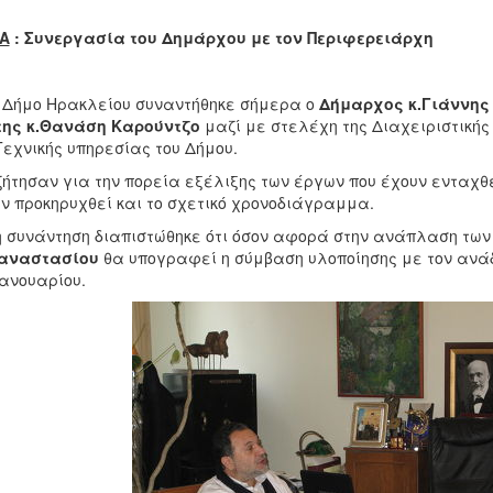
Α
: Συνεργασία του Δημάρχου με τον Περιφερειάρχη
 Δήμο Ηρακλείου συναντήθηκε σήμερα ο
Δήμαρχος κ.Γιάννης
της κ.Θανάση Καρούντζο
μαζί με στελέχη της Διαχειριστικής
Τεχνικής υπηρεσίας του Δήμου.
τησαν για την πορεία εξέλιξης των έργων που έχουν ενταχθε
ν προκηρυχθεί και το σχετικό χρονοδιάγραμμα.
συνάντηση διαπιστώθηκε ότι όσον αφορά στην ανάπλαση τ
αναστασίου
θα υπογραφεί η σύμβαση υλοποίησης με τον ανάδ
Ιανουαρίου.