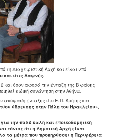
ό τη Διαχειριστική Αρχή και είναι υπό
ο και στις Δαφνές.
2 και όσον αφορά την ένταξη της Β φάσης
ιηθεί ειδική συνάντηση στην Αθήνα.
απόφαση ένταξης στο Ε. Π. Κρήτης και
τύου ύδρευσης στην Πόλη του Ηρακλείου»,
για την πολύ καλή και εποικοδομητική
ι τόνισε ότι η Δημοτική Αρχή είναι
λα τα μέτρα που προκηρύσσει η Περιφέρεια