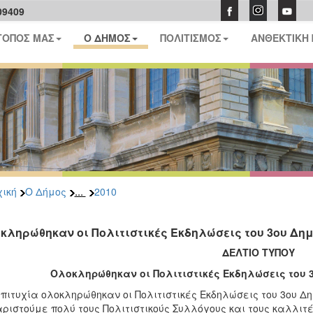
09409
ΤΟΠΟΣ ΜΑΣ
Ο ΔΗΜΟΣ
ΠΟΛΙΤΙΣΜΟΣ
ΑΝΘΕΚΤΙΚΗ
...
ική
Ο Δήμος
2010
κληρώθηκαν οι Πολιτιστικές Εκδηλώσεις του 3ου Δη
ΔΕΛΤΙΟ ΤΥΠΟΥ
Ολοκληρώθηκαν οι Πολιτιστικές Εκδηλώσεις του 
πιτυχία ολοκληρώθηκαν οι Πολιτιστικές Εκδηλώσεις του 3ου Δ
ριστούμε πολύ τους Πολιτιστικούς Συλλόγους και τους καλλιτέ