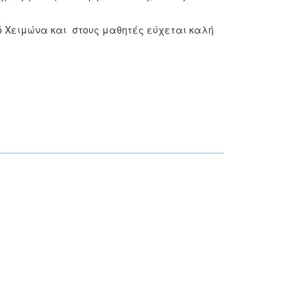
ό Χειμώνα και στους μαθητές εύχεται καλή