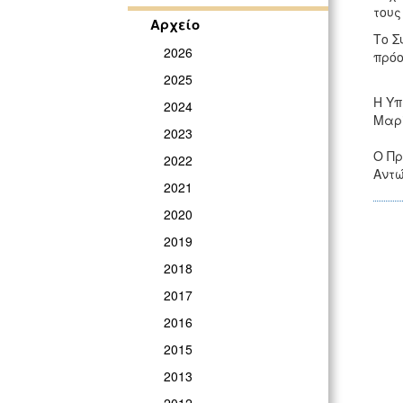
τους
Αρχείο
Το Σ
2026
πρόο
2025
Η Υπ
2024
Μαρ
2023
Ο Πρ
2022
Αντώ
2021
2020
2019
2018
2017
2016
2015
2013