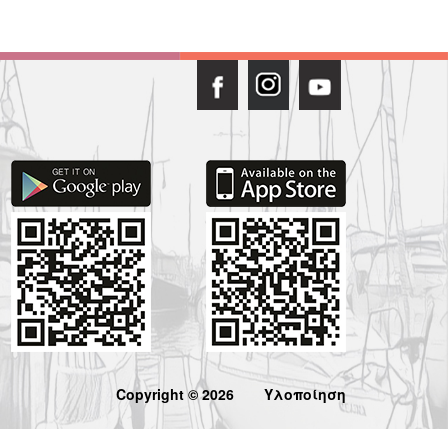
Copyright © 2026
Υλοποίηση