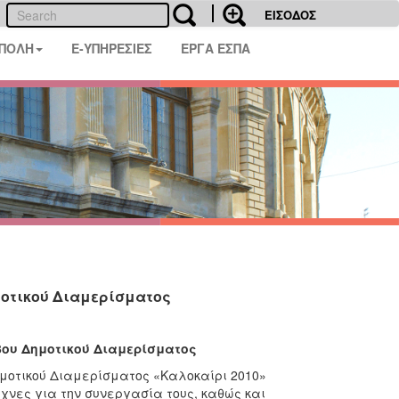
ΕΙΣΟΔΟΣ
 ΠΟΛΗ
E-ΥΠΗΡΕΣΙΕΣ
ΕΡΓΑ ΕΣΠΑ
μοτικού Διαμερίσματος
3ου Δημοτικού Διαμερίσματος
ημοτικού Διαμερίσματος «Καλοκαίρι 2010»
χνες για την συνεργασία τους, καθώς και