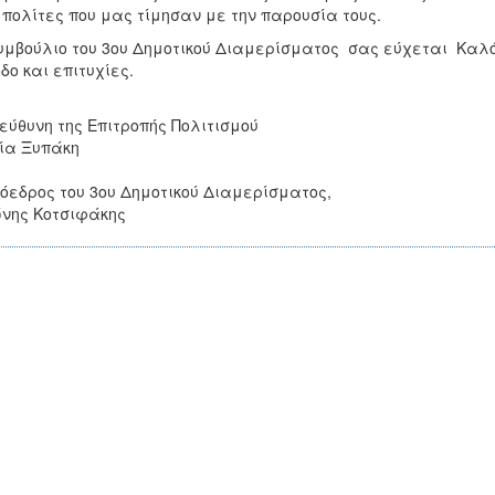
 πολίτες που μας τίμησαν με την παρουσία τους.
υμβούλιο του 3ου Δημοτικού Διαμερίσματος σας εύχεται Καλ
δο και επιτυχίες.
εύθυνη της Επιτροπής Πολιτισμού
ία Ξυπάκη
όεδρος του 3ου Δημοτικού Διαμερίσματος,
νης Κοτσιφάκης