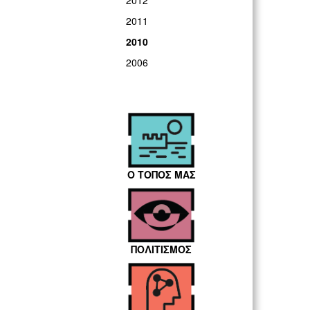
2012
2011
2010
2006
Ο ΤΟΠΟΣ ΜΑΣ
ΠΟΛΙΤΙΣΜΟΣ