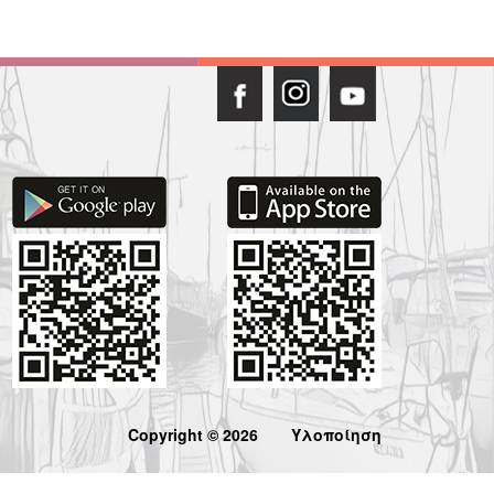
Copyright © 2026
Υλοποίηση