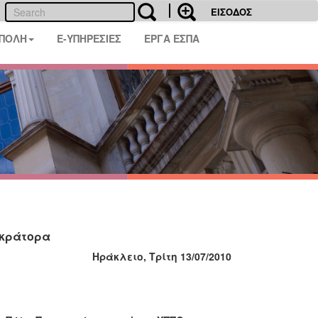
ΕΙΣΟΔΟΣ
 ΠΟΛΗ
E-ΥΠΗΡΕΣΙΕΣ
ΕΡΓΑ ΕΣΠΑ
οκράτορα
Ηράκλειο, Τρίτη 13/07/2010