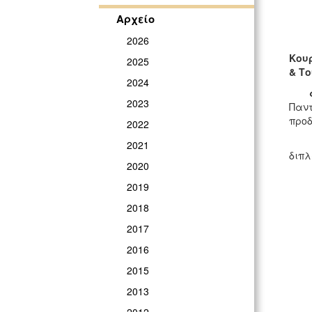
Αρχείο
2026
Σε 
Κου
2025
& Τ
2024
2023
Παντ
προδ
2022
2021
διπλ
2020
2019
2018
2017
2016
2015
2013