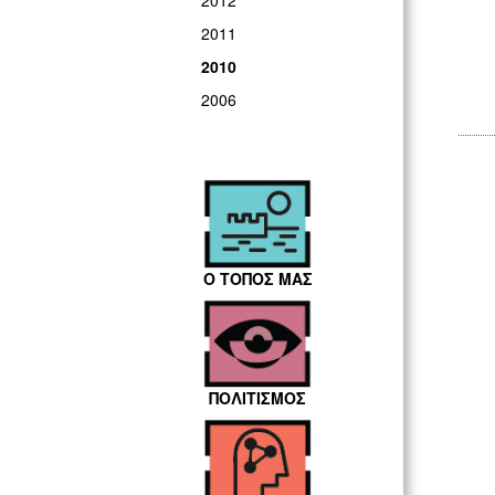
2012
2011
2010
2006
Ο ΤΟΠΟΣ ΜΑΣ
ΠΟΛΙΤΙΣΜΟΣ