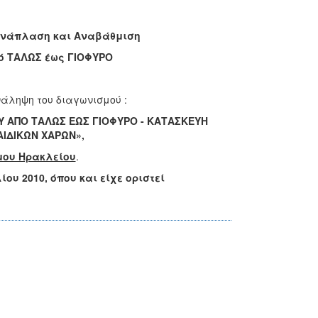
Ανάπλαση και Αναβάθμιση
ΤΑΛΩΣ έως ΓΙΟΦΥΡΟ
άληψη του διαγωνισμού :
 ΑΠΟ ΤΑΛΩΣ ΕΩΣ ΓΙΟΦΥΡΟ - ΚΑΤΑΣΚΕΥΗ
ΑΙΔΙΚΩΝ ΧΑΡΩΝ»,
μου Ηρακλείου
.
υ 2010, όπου και είχε οριστεί