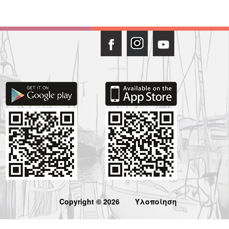
Copyright © 2026
Υλοποίηση