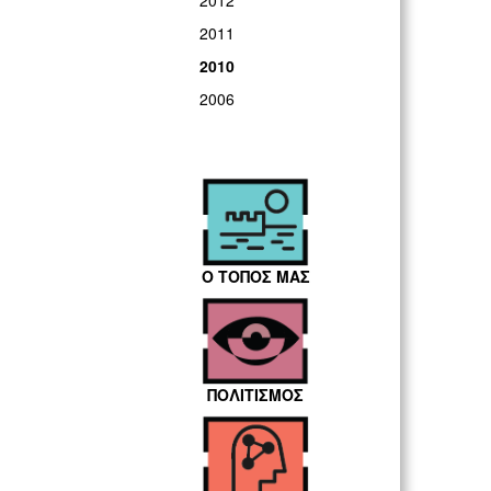
2012
2011
2010
2006
Ο ΤΟΠΟΣ ΜΑΣ
ΠΟΛΙΤΙΣΜΟΣ