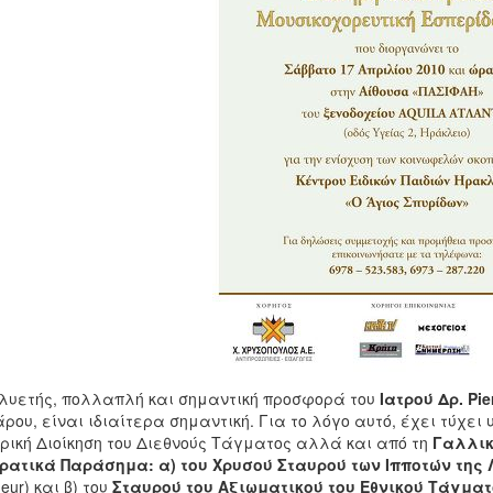
λυετής, πολλαπλή και σημαντική προσφορά του
Ιατρού Δρ.
Pie
ρου, είναι ιδιαίτερα σημαντική. Για το λόγο αυτό, έχει τύχει
ρική Διοίκηση του Διεθνούς Τάγματος αλλά και από τη
Γαλλικ
ρατικά Παράσημα: α) του Χρυσού Σταυρού των Ιπποτών της 
eur) και β) του
Σταυρού του Αξιωματικού του Εθνικού Τάγματ