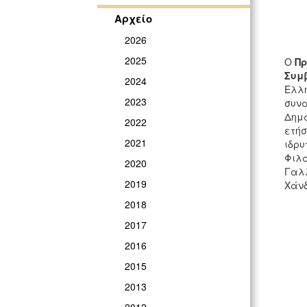
Αρχείο
2026
2025
O
Πρ
Συμ
2024
Ελλη
2023
συνα
Δημα
2022
ετήσ
2021
ιδρυ
Φιλα
2020
Γαλλ
2019
Χάνδ
2018
2017
2016
2015
2013