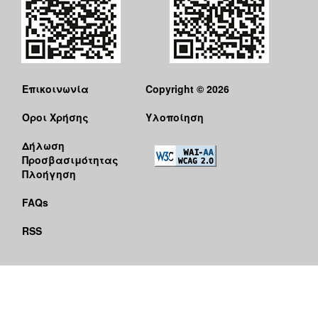
Επικοινωνία
Copyright © 2026
Όροι Χρήσης
Υλοποίηση
Δήλωση
Προσβασιμότητας
Πλοήγηση
FAQs
RSS