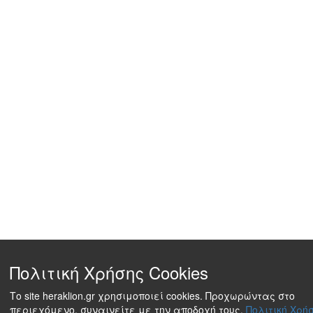
Πολιτική Χρήσης Cookies
Το site heraklion.gr χρησιμοποιεί cookies. Προχωρώντας στο
περιεχόμενο, συναινείτε με την αποδοχή τους.
Πολιτική Χρήσ