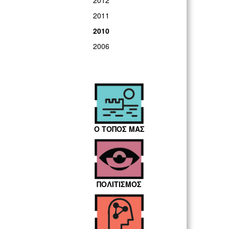
2012
2011
2010
2006
Ο ΤΟΠΟΣ ΜΑΣ
ΠΟΛΙΤΙΣΜΟΣ