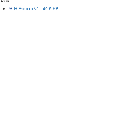
Η Επιστολή - 40.5 KB