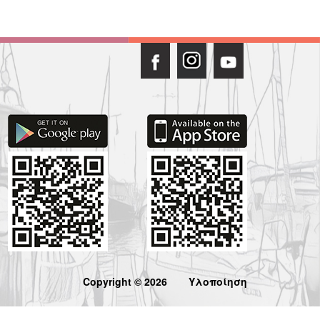
Copyright © 2026
Υλοποίηση