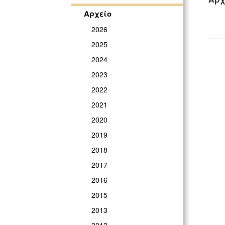
Αρχείο
2026
2025
2024
2023
2022
2021
2020
2019
2018
2017
2016
2015
2013