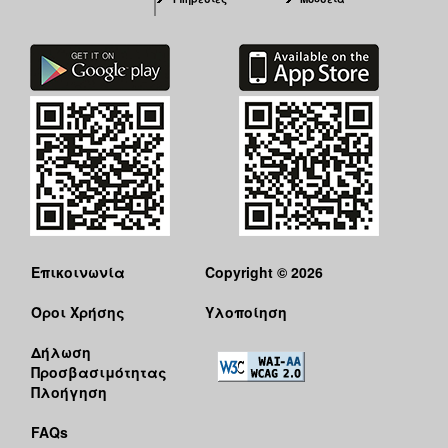
Επικοινωνία
Copyright © 2026
Όροι Χρήσης
Υλοποίηση
Δήλωση
Προσβασιμότητας
Πλοήγηση
FAQs