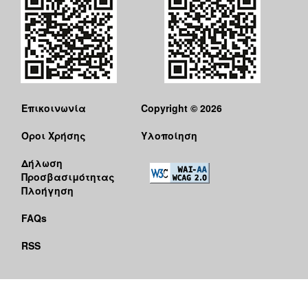
Επικοινωνία
Copyright © 2026
Όροι Χρήσης
Υλοποίηση
Δήλωση
Προσβασιμότητας
Πλοήγηση
FAQs
RSS