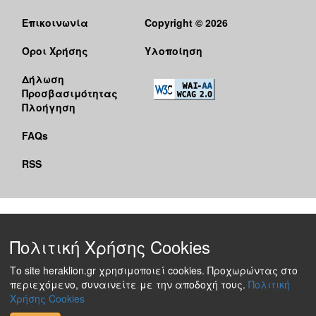
Επικοινωνία
Copyright © 2026
Όροι Χρήσης
Υλοποίηση
Δήλωση
Προσβασιμότητας
Πλοήγηση
FAQs
RSS
Πολιτική Χρήσης Cookies
Το site heraklion.gr χρησιμοποιεί cookies. Προχωρώντας στο
περιεχόμενο, συναινείτε με την αποδοχή τους.
Πολιτική
Χρήσης Cookies