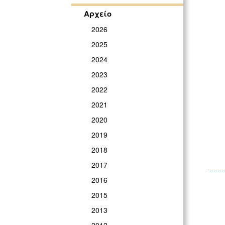
Αρχείο
2026
2025
2024
2023
2022
2021
2020
2019
2018
2017
2016
2015
2013