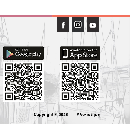
Copyright © 2026
Υλοποίηση