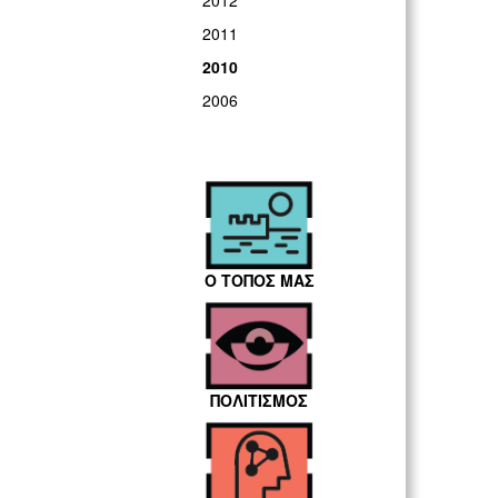
2012
2011
2010
2006
Ο ΤΟΠΟΣ ΜΑΣ
ΠΟΛΙΤΙΣΜΟΣ