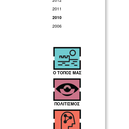
2012
2011
2010
2006
Ο ΤΟΠΟΣ ΜΑΣ
ΠΟΛΙΤΙΣΜΟΣ