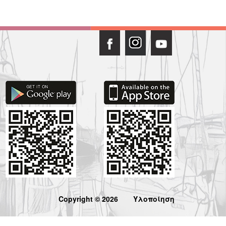
Copyright © 2026
Υλοποίηση