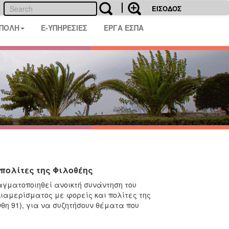
ΕΙΣΟΔΟΣ
 ΠΟΛΗ
E-ΥΠΗΡΕΣΙΕΣ
ΕΡΓΑ ΕΣΠΑ
 πολίτες της Φιλοθέης
αγματοποιηθεί ανοικτή συνάντηση του
ιαμερίσματος με φορείς και πολίτες της
θη 91), για να συζητήσουν θέματα που