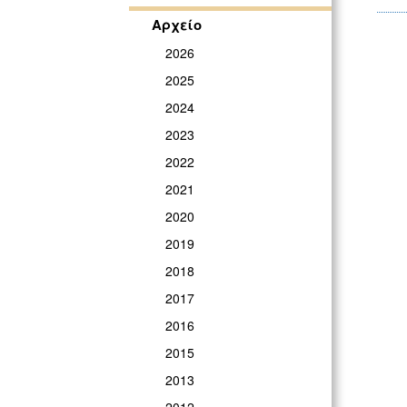
Αρχείο
2026
2025
2024
2023
2022
2021
2020
2019
2018
2017
2016
2015
2013