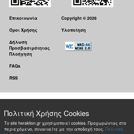
Επικοινωνία
Copyright © 2026
Όροι Χρήσης
Υλοποίηση
Δήλωση
Προσβασιμότητας
Πλοήγηση
FAQs
RSS
Πολιτική Χρήσης Cookies
Το site heraklion.gr χρησιμοποιεί cookies. Προχωρώντας στο
περιεχόμενο, συναινείτε με την αποδοχή τους.
Πολιτική