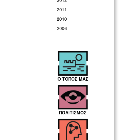
2012
2011
2010
2006
Ο ΤΟΠΟΣ ΜΑΣ
ΠΟΛΙΤΙΣΜΟΣ