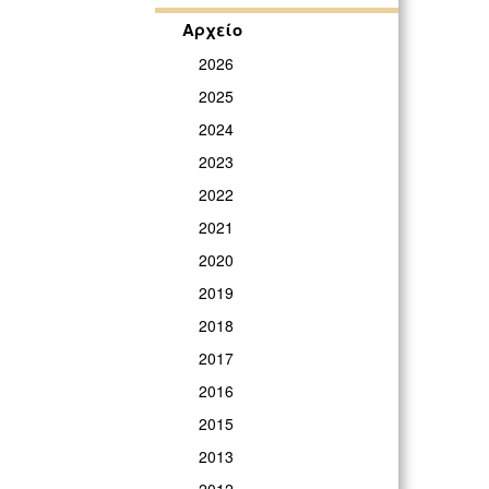
Αρχείο
2026
2025
2024
2023
2022
2021
2020
2019
2018
2017
2016
2015
2013