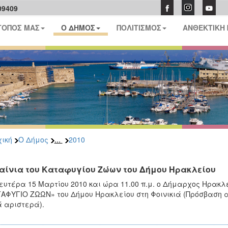
09409
ΤΟΠΟΣ ΜΑΣ
Ο ΔΗΜΟΣ
ΠΟΛΙΤΙΣΜΟΣ
ΑΝΘΕΚΤΙΚΗ
...
ική
Ο Δήμος
2010
αίνια του Καταφυγίου Ζώων του Δήμου Ηρακλείου
ευτέρα 15 Μαρτίου 2010 και ώρα 11.00 π.μ. ο Δήμαρχος Ηρακλε
ΑΦΥΓΙΟ ΖΩΩΝ» του Δήμου Ηρακλείου στη Φοινικιά (Πρόσβαση 
 αριστερά).