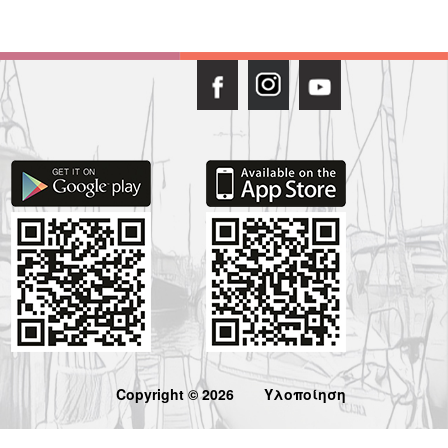
Copyright © 2026
Υλοποίηση