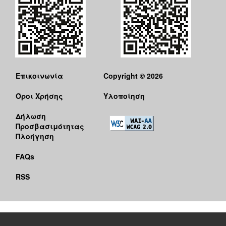
Επικοινωνία
Copyright © 2026
Όροι Χρήσης
Υλοποίηση
Δήλωση
Προσβασιμότητας
Πλοήγηση
FAQs
RSS