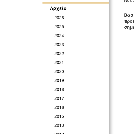
Νοεμ
Αρχείο
Ο κ
Βασ
2026
προε
2025
σημε
2024
2023
2022
2021
2020
2019
2018
2017
2016
2015
2013