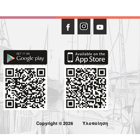
Copyright © 2026
Υλοποίηση