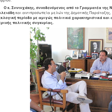
βρίου.
. Συντυχάκης, συνοδευόμενος από το Γραμματέα της Νο
ιλειάδη
και αντιπροσωπεία μελών της Δημοτικής Παράταξης,
κλογική περίοδο με αμιγώς πολιτικά χαρακτηριστικά και 
ρινής πολιτικής συγκυρίας.