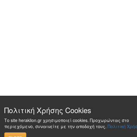
Πολιτική Χρήσης Cookies
Το site heraklion.gr χρησιμοποιεί cookies. Προχωρώντας στο
περιεχόμενο, συναινείτε με την αποδοχή τους.
Πολιτική Χρήσ