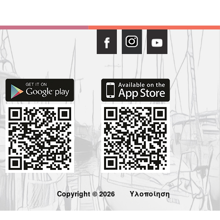
Copyright © 2026
Υλοποίηση