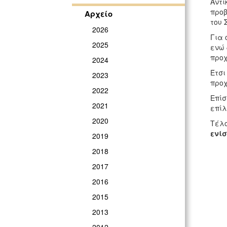
Αντι
προβ
Αρχείο
του 
2026
Για 
2025
ενώ 
προχ
2024
Έτσι
2023
προχ
2022
Επίσ
2021
επίλ
2020
Τέλο
ενί
2019
2018
2017
2016
2015
2013