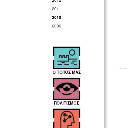
2012
2011
2010
2006
Ο ΤΟΠΟΣ ΜΑΣ
ΠΟΛΙΤΙΣΜΟΣ