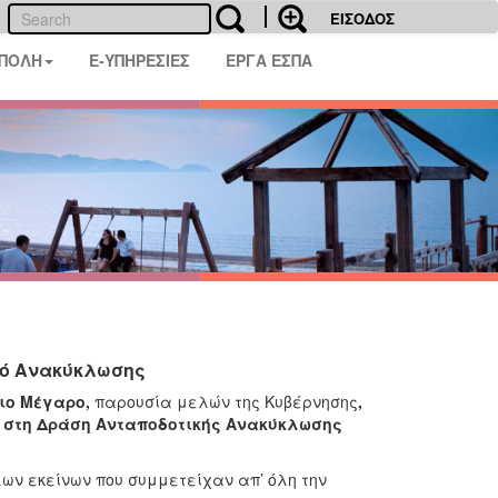
ΕΙΣΟΔΟΣ
 ΠΟΛΗ
E-ΥΠΗΡΕΣΙΕΣ
ΕΡΓΑ ΕΣΠΑ
μό Ανακύκλωσης
ιο Μέγαρο,
παρουσία μελών της Κυβέρνησης
,
 στη Δράση Ανταποδοτικής Ανακύκλωσης
ων εκείνων που συμμετείχαν απ’ όλη την