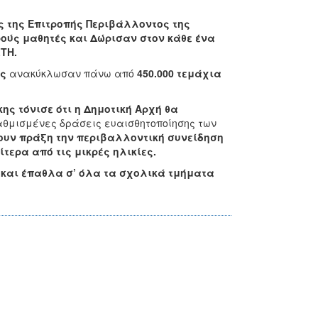
ς της Επιτροπής Περιβάλλοντος της
ούς μαθητές και Δώρισαν στον κάθε ένα
ΤΗ.
ας
ανακύκλωσαν πάνω από
450.000 τεμάχια
ς τόνισε ότι η Δημοτική Αρχή θα
αθμισμένες δράσεις ευαισθητοποίησης των
νουν πράξη την περιβαλλοντική συνείδηση
τερα από τις μικρές ηλικίες.
 και έπαθλα σ’ όλα τα σχολικά τμήματα