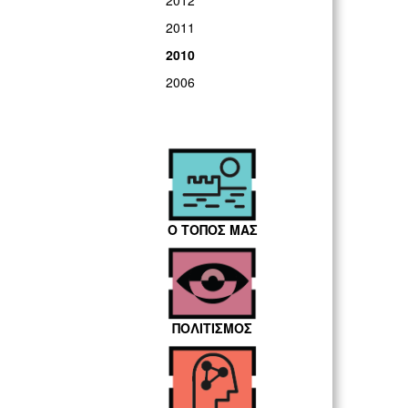
2012
2011
2010
2006
Ο ΤΟΠΟΣ ΜΑΣ
ΠΟΛΙΤΙΣΜΟΣ