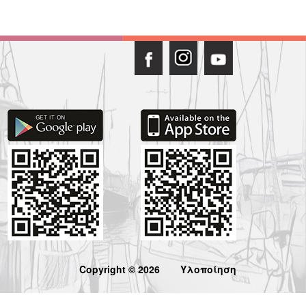
Copyright © 2026
Υλοποίηση