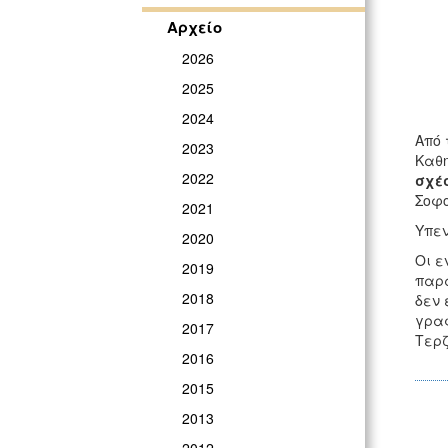
Αρχείο
2026
2025
2024
Από 
2023
Καθη
2022
σχέ
Σοφο
2021
Υπεν
2020
Οι ε
2019
παρα
2018
δεν 
γραφ
2017
Τερζ
2016
2015
2013