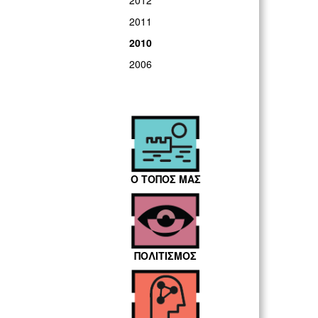
2012
2011
2010
2006
Ο ΤΟΠΟΣ ΜΑΣ
ΠΟΛΙΤΙΣΜΟΣ