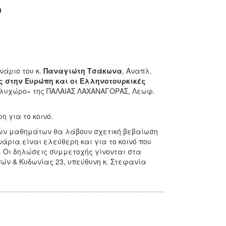
0
νάριο του κ.
Παναγιώτη Τσάκωνα
, Αναπλ.
ς στην Ευρώπη και οι Ελληνοτουρκικές
«Πολυχώρο» της ΠΑΛΑΙΑΣ ΛΑΧΑΝΑΓΟΡΑΣ, Λεωφ.
 για το κοινό.
ων μαθημάτων θα λάβουν σχετική βεβαίωση
άρια είναι ελεύθερη και για το κοινό που
 Οι δηλώσεις συμμετοχής γίνονται στα
ών & Κυδωνίας 23, υπεύθυνη κ. Στεφανία