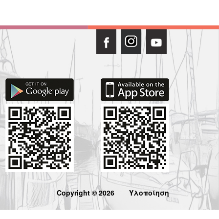
Copyright © 2026
Υλοποίηση