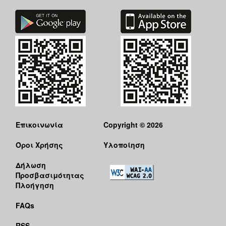
Επικοινωνία
Copyright © 2026
Όροι Χρήσης
Υλοποίηση
Δήλωση
Προσβασιμότητας
Πλοήγηση
FAQs
RSS