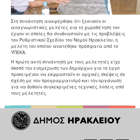
ΑΝΘΕΚΤΙΚΗ
ΠΟΛΗ
Στη συνάντηση αναφέρθηκε ότι ξεκινούν οι
αναγνωριστικές μελέτες για τη χωροθέτηση του
έργου οι οποίες θα συνδυαστούν με τις προβλέψεις
του Ρυθμιστικού Σχεδίου του Νομού Ηρακλείου, η
μελέτη του οποίου ανατέθηκε πρόσφατα από το
ΥΠΕΚΑ.
Η πρώτη αυτή συνάντηση με τους μελετητές είχε
σκοπό την ενημέρωση των δημάρχων για το έργο
προκειμένου να εκφραστούν οι αρχικές σκέψεις σε
σχέση με τον προγραμματισμό και την οργάνωση
για να δοθούν συγκεκριμένες τεχνικές λύσεις από
τους μελετητές.