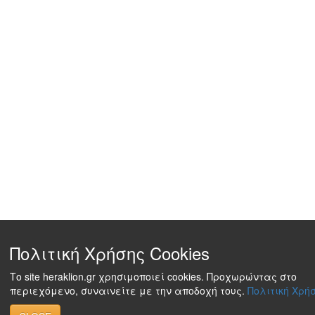
Πολιτική Χρήσης Cookies
Το site heraklion.gr χρησιμοποιεί cookies. Προχωρώντας στο
περιεχόμενο, συναινείτε με την αποδοχή τους.
Πολιτική Χρήσ