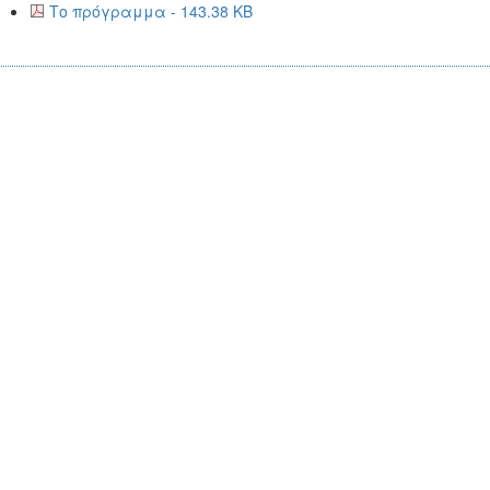
Το πρόγραμμα - 143.38 KB