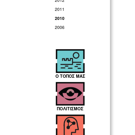
2012
2011
2010
2006
Ο ΤΟΠΟΣ ΜΑΣ
ΠΟΛΙΤΙΣΜΟΣ