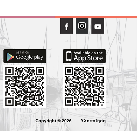
Copyright © 2026
Υλοποίηση