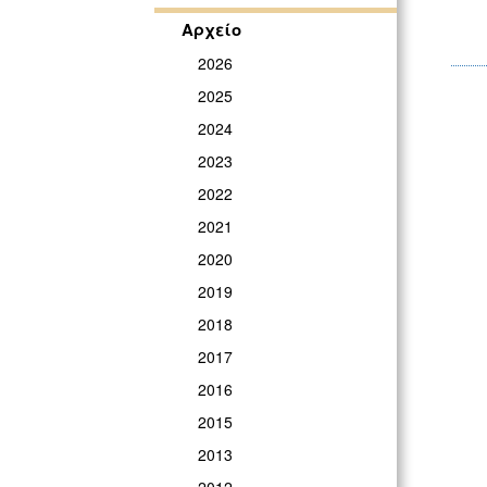
Αρχείο
2026
2025
2024
2023
2022
2021
2020
2019
2018
2017
2016
2015
2013