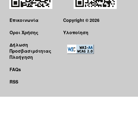
Επικοινωνία
Copyright © 2026
Όροι Χρήσης
Υλοποίηση
Δήλωση
Προσβασιμότητας
Πλοήγηση
FAQs
RSS