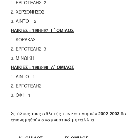
1. ΕΡΓΟΤΕΛΗΣ 2
2. ΧΕΡΣΟΝΗΣΟΣ
3. ΛΙΝΤΟ 2
ΗΛΙΚΙΕΣ : 1996-97 Γ΄ ΟΜΙΛΟΣ
1. ΚΟΡΑΚΑΣ
2. ΕΡΓΟΤΕΛΗΣ 3
3. ΜΙΝΩΙΚΗ
ΗΛΙΚΙΕΣ : 1998-99 Α΄ ΟΜΙΛΟΣ
1. ΛΙΝΤΟ 1
2. ΕΡΓΟΤΕΛΗΣ 1
3. ΟΦΗ 1
Σε όλους τους αθλητές των κατηγοριών
2002-2003
θα
απονεμηθούν αναμνηστικά μετάλλια.
Α΄ ΟΜΙΛΟΣ Β΄ ΟΜΙΛΟΣ