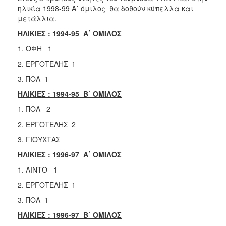
ΑΝΘΕΚΤΙΚΗ
ηλικία 1998-99 Α΄ όμιλος θα δοθούν κύπελλα και
ΠΟΛΗ
μετάλλια.
ΗΛΙΚΙΕΣ : 1994-95 Α΄ ΟΜΙΛΟΣ
1. ΟΦΗ 1
2. ΕΡΓΟΤΕΛΗΣ 1
3. ΠΟΑ 1
ΗΛΙΚΙΕΣ : 1994-95 Β΄ ΟΜΙΛΟΣ
1. ΠΟΑ 2
2. ΕΡΓΟΤΕΛΗΣ 2
3. ΓΙΟΥΧΤΑΣ
ΗΛΙΚΙΕΣ : 1996-97 Α΄ ΟΜΙΛΟΣ
1. ΛΙΝΤΟ 1
2. ΕΡΓΟΤΕΛΗΣ 1
3. ΠΟΑ 1
ΗΛΙΚΙΕΣ : 1996-97 Β΄ ΟΜΙΛΟΣ