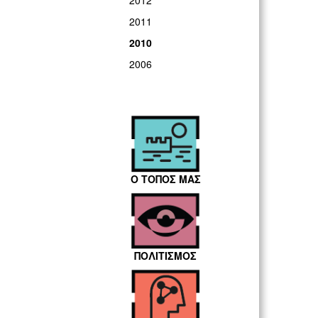
2012
2011
2010
2006
Ο ΤΟΠΟΣ ΜΑΣ
ΠΟΛΙΤΙΣΜΟΣ