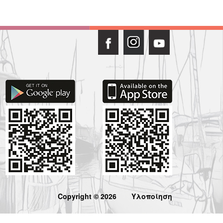
Copyright © 2026
Υλοποίηση