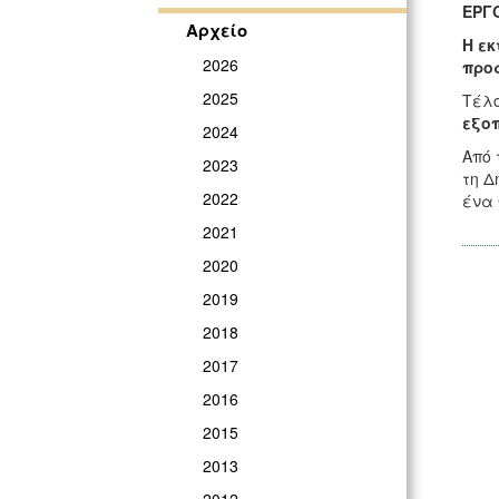
ΕΡΓΟ
Αρχείο
Η εκ
2026
προ
2025
Τέλ
εξο
2024
Από 
2023
τη Δ
2022
ένα
2021
2020
2019
2018
2017
2016
2015
2013