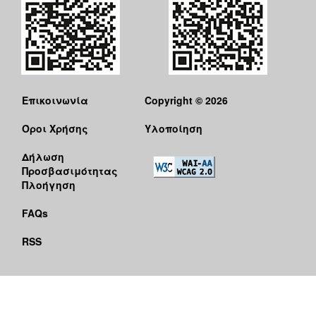
Επικοινωνία
Copyright © 2026
Όροι Χρήσης
Υλοποίηση
Δήλωση
Προσβασιμότητας
Πλοήγηση
FAQs
RSS