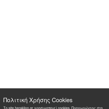
Πολιτική Χρήσης Cookies
Το site heraklion.gr χρησιμοποιεί cookies. Προχωρώντας στο