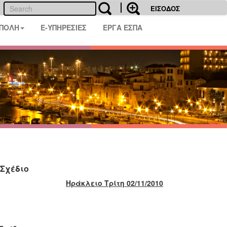
ΕΙΣΟΔΟΣ
 ΠΟΛΗ
E-ΥΠΗΡΕΣΙΕΣ
ΕΡΓΑ ΕΣΠΑ
 Σχέδιο
Ηράκλειο Τρίτη 02/11/2010