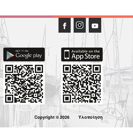
Copyright © 2026
Υλοποίηση