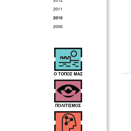
2012
2011
2010
2006
Ο ΤΟΠΟΣ ΜΑΣ
ΠΟΛΙΤΙΣΜΟΣ