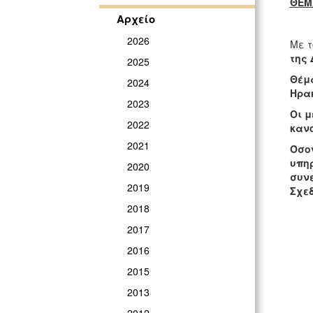
ΘΕΜ
Αρχείο
2026
Με 
της 
2025
Θέμα
2024
Ηρα
2023
Οι μ
2022
κανο
2021
Όσον
υπηρ
2020
συνε
2019
Σχεδ
2018
2017
2016
2015
2013