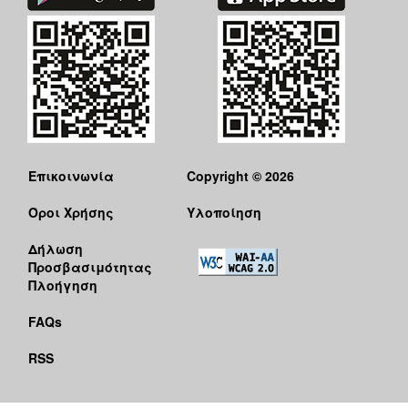
Επικοινωνία
Copyright © 2026
Όροι Χρήσης
Υλοποίηση
Δήλωση
Προσβασιμότητας
Πλοήγηση
FAQs
RSS