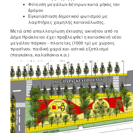
Φύτευση μεγάλων δέντρων κατά μήκος του
δρόμου
Εγκατάσταση δημοτικού φωτισμού με
λαμπτήρες χαμηλής κατανάλωσης.
Μετά από απαλλοτρίωση έκτασης ακινήτου από το
Δήμο Ηράκλειου έχει προβλεφθεί η κατασκευή νέου
μεγάλου πάρκου - πλατείας (1000 τμ) με χώρους
πρασίνου, παιδική χαρά και αστικό εξοπλισμό
(παγκάκια, καλαθάκια κ.α.)