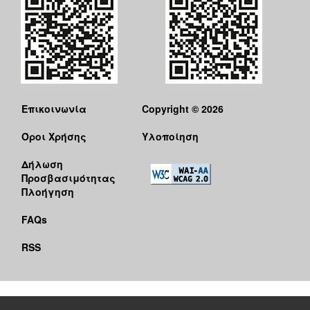
Επικοινωνία
Copyright © 2026
Όροι Χρήσης
Υλοποίηση
Δήλωση
Προσβασιμότητας
Πλοήγηση
FAQs
RSS