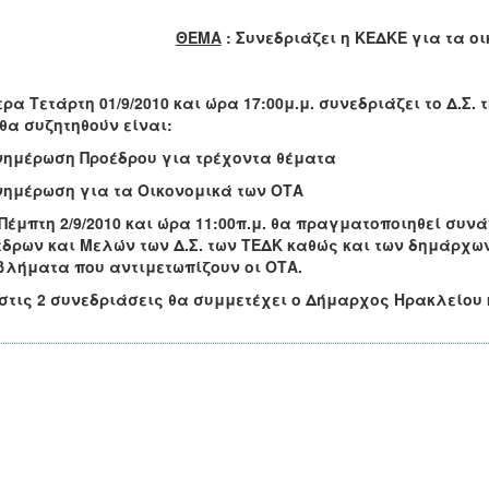
ΘΕΜΑ
: Συνεδριάζει η ΚΕΔΚΕ για τα ο
ρα Τετάρτη 01/9/2010 και ώρα 17:00μ.μ. συνεδριάζει το Δ.Σ
θα συζητηθούν είναι:
νημέρωση Προέδρου για τρέχοντα θέματα
νημέρωση για τα Οικονομικά των ΟΤΑ
Πέμπτη 2/9/2010 και ώρα 11:00π.μ. θα πραγματοποιηθεί συν
δρων και Μελών των Δ.Σ. των ΤΕΔΚ καθώς και των δημάρχω
βλήματα που αντιμετωπίζουν οι ΟΤΑ.
στις 2 συνεδριάσεις θα συμμετέχει ο Δήμαρχος Ηρακλείου 