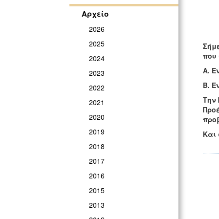
Αρχείο
2026
2025
Σήμε
που 
2024
Α. Ε
2023
Β. Ε
2022
Την 
2021
Προέ
2020
προ
2019
Και 
2018
2017
2016
2015
2013