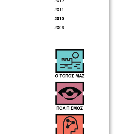
2012
2011
2010
2006
Ο ΤΟΠΟΣ ΜΑΣ
ΠΟΛΙΤΙΣΜΟΣ