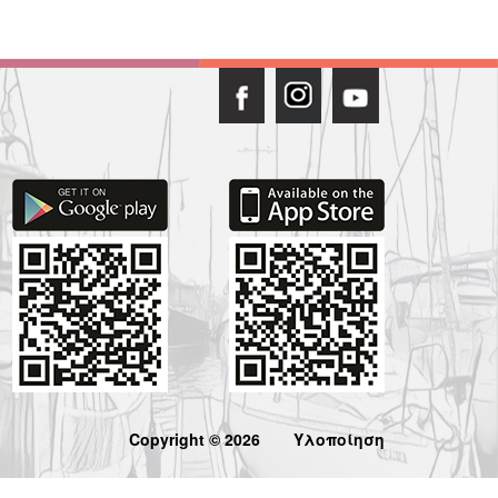
Copyright © 2026
Υλοποίηση