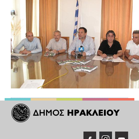
ΑΝΘΕΚΤΙΚΗ
ΠΟΛΗ