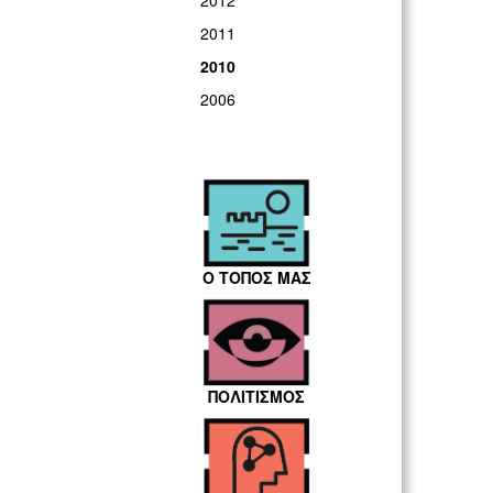
2012
2011
2010
2006
Ο ΤΟΠΟΣ ΜΑΣ
ΠΟΛΙΤΙΣΜΟΣ