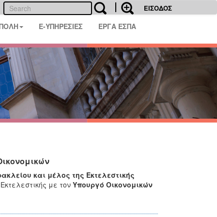
ΕΙΣΟΔΟΣ
 ΠΟΛΗ
E-ΥΠΗΡΕΣΙΕΣ
ΕΡΓΑ ΕΣΠΑ
Οικονομικών
ακλείου και μέλος της Εκτελεστικής
 Εκτελεστικής με τον
Υπουργό Οικονομικών