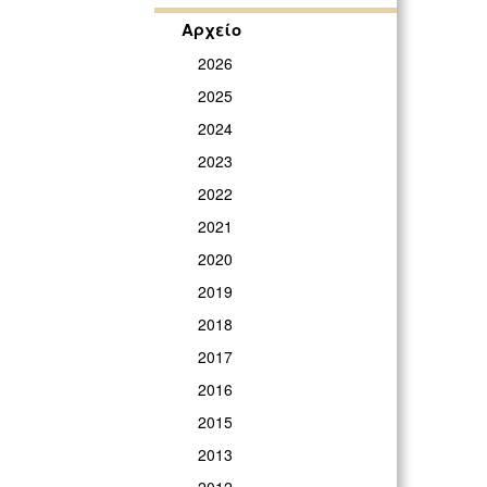
Αρχείο
2026
2025
2024
2023
2022
2021
2020
2019
2018
2017
2016
2015
2013