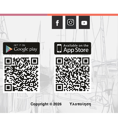
Copyright © 2026
Υλοποίηση