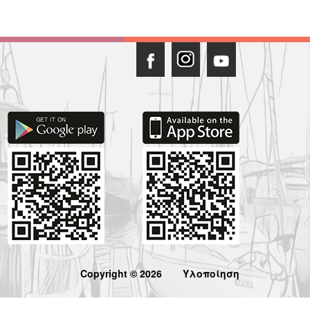
Copyright © 2026
Υλοποίηση