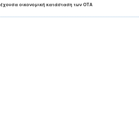
έχουσα οικονομική κατάσταση των ΟΤΑ