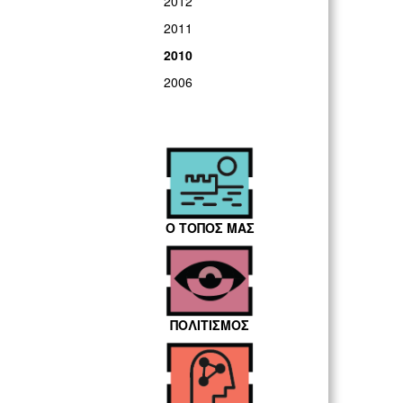
2012
2011
2010
2006
Ο ΤΟΠΟΣ ΜΑΣ
ΠΟΛΙΤΙΣΜΟΣ