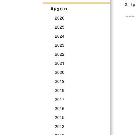
2.
Τρ
Αρχείο
2026
2025
2024
2023
2022
2021
2020
2019
2018
2017
2016
2015
2013