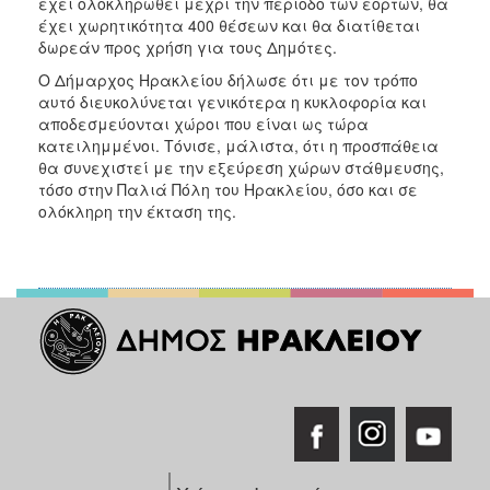
έχει ολοκληρωθεί μέχρι την περίοδο των εορτών, θα
ΑΝΘΕΚΤΙΚΗ
έχει χωρητικότητα 400 θέσεων και θα διατίθεται
ΠΟΛΗ
δωρεάν προς χρήση για τους Δημότες.
Ο Δήμαρχος Ηρακλείου δήλωσε ότι με τον τρόπο
αυτό διευκολύνεται γενικότερα η κυκλοφορία και
αποδεσμεύονται χώροι που είναι ως τώρα
κατειλημμένοι. Τόνισε, μάλιστα, ότι η προσπάθεια
θα συνεχιστεί με την εξεύρεση χώρων στάθμευσης,
τόσο στην Παλιά Πόλη του Ηρακλείου, όσο και σε
ολόκληρη την έκταση της.